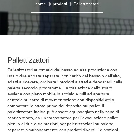
home
prodotti
Pallettizzatori
Pallettizzatori
Pallettizzatori automatici dal basso ad alta produzione con
una o due entrate separate, con carico dal basso o dall’alto,
adatti a ricevere, ordinare i prodotti a strati e depositarli nella
paletta secondo programma. La traslazione dello strato
avviene con piano mobile in acciaio e rulli ad apertura
centrale su carro di movimentazione con dispositivi atti a
compattare lo strato prima del deposito sul pallet. Il
palettizzatore inoltre può essere equipaggiato nella zona di
scarico strato, da un trasportatore per l’evacuazione pallet
pieni o di due o tre stazioni per palettizzazioni su palette
separate simultaneamente con prodotti diversi. Le stazioni