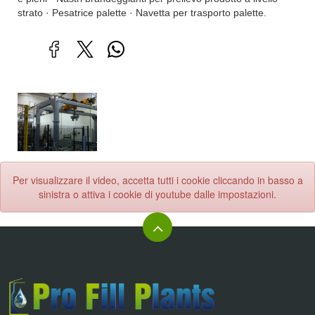
strato · Pesatrice palette · Navetta per trasporto palette.
Per visualizzare il video, accetta tutti i cookie cliccando in basso a
sinistra o attiva i cookie di youtube dalle impostazioni.